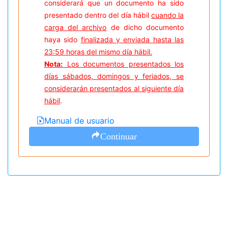
considerará que un documento ha sido
presentado dentro del día hábil
cuando la
carga del archivo
de dicho documento
haya sido
finalizada y enviada hasta las
23:59 horas del mismo día hábil.
Nota:
Los documentos presentados los
días sábados, domingos y feriados, se
considerarán presentados al siguiente día
hábil
.
Manual de usuario
Continuar