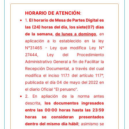
HORARIO DE ATENCIÓN
:
1.
El horario de Mesa de Partes Digital es
las (24) horas del día, los siete(07) días
de la semana,
de lunes a domingo
, en
aplicación a lo establecido en la ley
N°31465 - Ley que modifica Ley N°
27444, Ley del Procedimiento
Administrativo General a fin de Facilitar la
Recepción Documental, a través del cual
modifica el inciso 117.1 del artículo 117°,
publicada el día 04 de mayo del 2022 en
el diario Oficial "El peruano".
2. En apliación de la norma antes
descrita,
los documentos ingresados
entre las 00:00 horas hasta las 23:59
horas se consideran presentados
dentro del mismo día hábil
; asimismo se