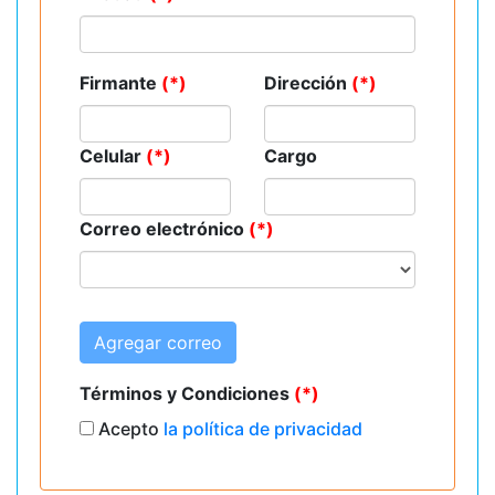
Firmante
(*)
Dirección
(*)
Celular
(*)
Cargo
Correo electrónico
(*)
Agregar correo
Términos y Condiciones
(*)
Acepto
la política de privacidad