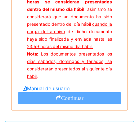
horas se consideran presentados
dentro del mismo día hábil
; asimismo se
considerará que un documento ha sido
presentado dentro del día hábil
cuando la
carga del archivo
de dicho documento
haya sido
finalizada y enviada hasta las
23:59 horas del mismo día hábil.
Nota:
Los documentos presentados los
días sábados, domingos y feriados, se
considerarán presentados al siguiente día
hábil
.
Manual de usuario
Continuar