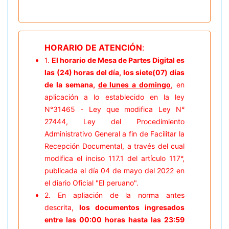
HORARIO DE ATENCIÓN
:
1.
El horario de Mesa de Partes Digital es
las (24) horas del día, los siete(07) días
de la semana,
de lunes a domingo
, en
aplicación a lo establecido en la ley
N°31465 - Ley que modifica Ley N°
27444, Ley del Procedimiento
Administrativo General a fin de Facilitar la
Recepción Documental, a través del cual
modifica el inciso 117.1 del artículo 117°,
publicada el día 04 de mayo del 2022 en
el diario Oficial "El peruano".
2. En apliación de la norma antes
descrita,
los documentos ingresados
entre las 00:00 horas hasta las 23:59